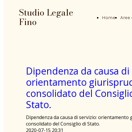
Studio Legale
Home
Aree 
Fino
Page
Dipendenza da causa di s
orientamento giurispru
consolidato del Consigli
Stato.
Dipendenza da causa di servizio: orientamento 
consolidato del Consiglio di Stato.
2020-07-15 20:31