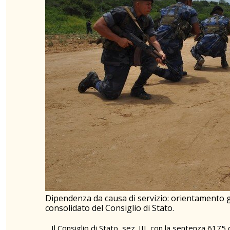
Dipendenza da causa di servizio: orientamento 
consolidato del Consiglio di Stato.
Il Consiglio di Stato, sez. III, con la sentenza 617